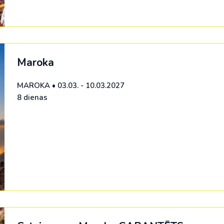
Maroka
MAROKA
•
03.03. - 10.03.2027
8 dienas