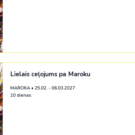
Lielais ceļojums pa Maroku
MAROKA
•
25.02. - 06.03.2027
10 dienas