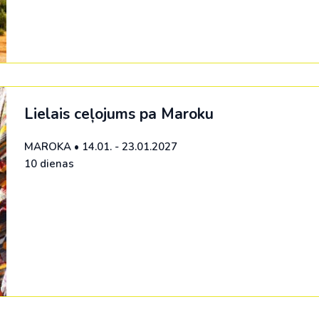
Lielais ceļojums pa Maroku
MAROKA
•
14.01. - 23.01.2027
10 dienas