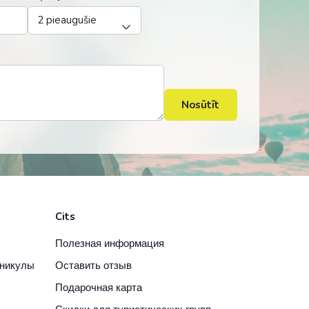
Nosūtīt
Cits
Полезная информация
аникулы
Оставить отзыв
Подарочная карта