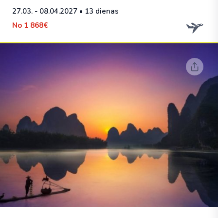
27.03. - 08.04.2027
• 13 dienas
No
1 868€