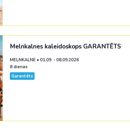
Melnkalnes kaleidoskops
GARANTĒTS
MELNKALNE
•
01.09. - 08.09.2026
8 dienas
Garantēts