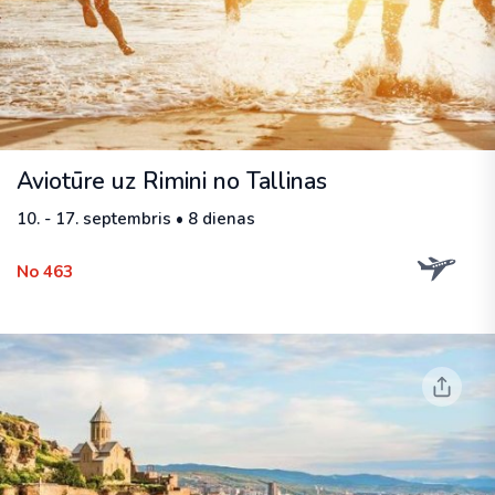
Aviotūre uz Rimini no Tallinas
10. - 17. septembris • 8 dienas
No 463