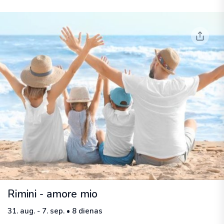
Rimini - amore mio
31. aug. - 7. sep. • 8 dienas