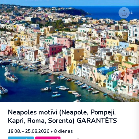
Neapoles motīvi (Neapole, Pompeji,
Kapri, Roma, Sorento)
GARANTĒTS
18.08. - 25.08.2026
• 8 dienas