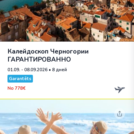
Калейдоскоп Черногории
ГАРАНТИРОВАННО
01.09. - 08.09.2026
• 8 дней
Garantēts
No
778€