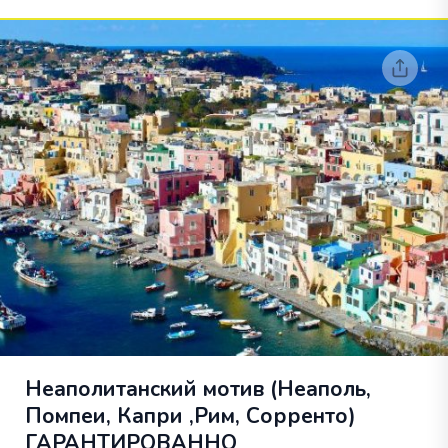
Неаполитанский мотив (Неаполь,
Помпеи, Капри ,Рим, Сорренто)
ГАРАНТИРОВАННО