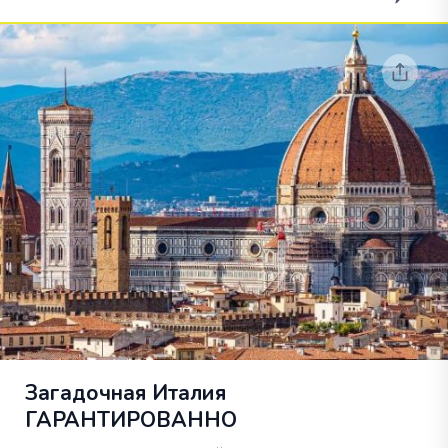
Загадочная Италия
ГАРАНТИРОВАННО