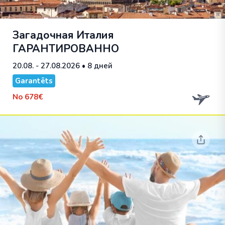
Загадочная Италия
ГАРАНТИРОВАННО
20.08. - 27.08.2026
• 8 дней
Garantēts
No
678€