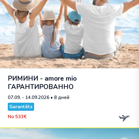
РИМИНИ - amore mio
ГАРАНТИРОВАННО
07.09. - 14.09.2026
• 8 дней
Garantēts
No
533€