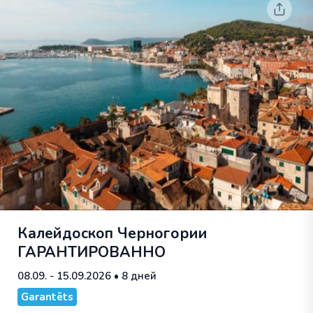
Калейдоскоп Черногории
ГАРАНТИРОВАННО
08.09. - 15.09.2026
• 8 дней
Garantēts