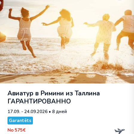
Авиатур в Римини из Таллина
ГАРАНТИРОВАННО
17.09. - 24.09.2026
• 8 дней
Garantēts
No
575€