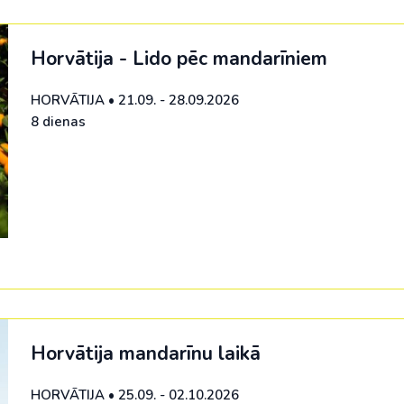
Horvātija - Lido pēc mandarīniem
HORVĀTIJA
•
21.09. - 28.09.2026
8 dienas
Horvātija mandarīnu laikā
HORVĀTIJA
•
25.09. - 02.10.2026