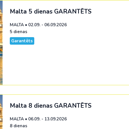
Malta 5 dienas
GARANTĒTS
MALTA
•
02.09. - 06.09.2026
5 dienas
Garantēts
Malta 8 dienas
GARANTĒTS
MALTA
•
06.09. - 13.09.2026
8 dienas