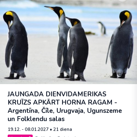
JAUNGADA DIENVIDAMERIKAS
KRUĪZS APKĀRT HORNA RAGAM -
Argentīna, Čīle, Urugvaja, Ugunszeme
un Folklendu salas
19.12. - 08.01.2027
• 21 diena