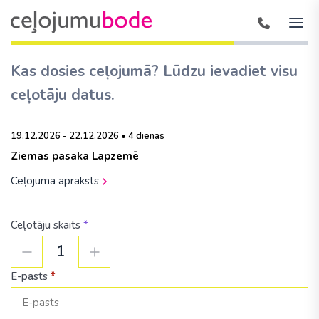
Kas dosies ceļojumā? Lūdzu ievadiet visu
ceļotāju datus.
19.12.2026 - 22.12.2026 • 4 dienas
Ziemas pasaka Lapzemē
Ceļojuma apraksts
Ceļotāju skaits
*
1
E-pasts
*