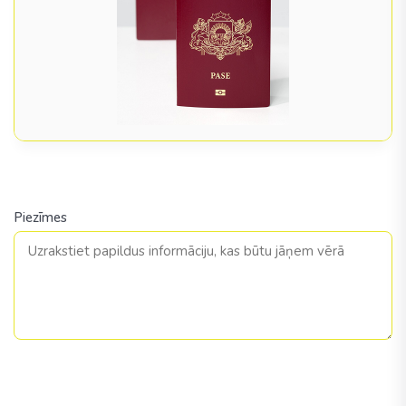
Piezīmes