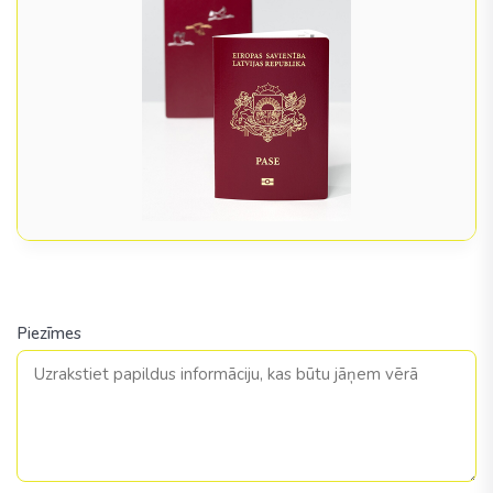
Piezīmes