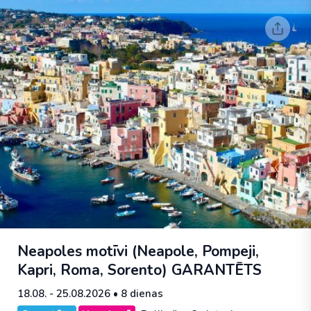
Neapoles motīvi (Neapole, Pompeji,
Kapri, Roma, Sorento)
GARANTĒTS
18.08. - 25.08.2026
• 8 dienas