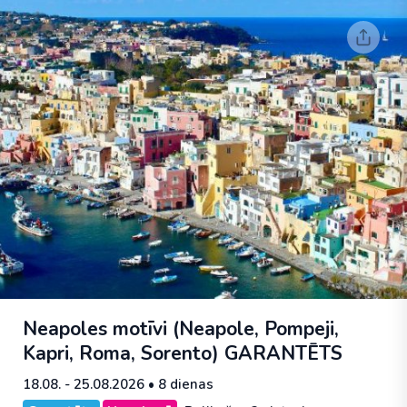
Neapoles motīvi (Neapole, Pompeji,
Kapri, Roma, Sorento)
GARANTĒTS
18.08. - 25.08.2026
• 8 dienas