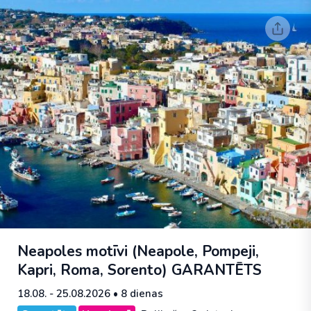
Neapoles motīvi (Neapole, Pompeji,
Kapri, Roma, Sorento)
GARANTĒTS
18.08. - 25.08.2026
• 8 dienas