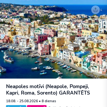
Neapoles motīvi (Neapole, Pompeji,
Kapri, Roma, Sorento)
GARANTĒTS
18.08. - 25.08.2026
• 8 dienas