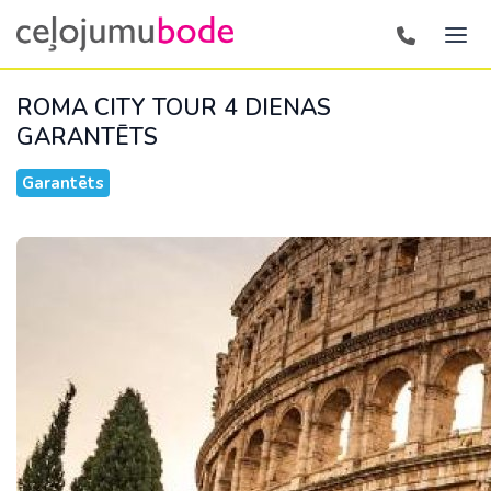
ROMA CITY TOUR 4 DIENAS
GARANTĒTS
Garantēts