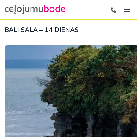
BALI SALA – 14 DIENAS