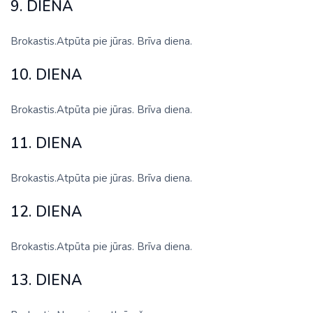
9. DIENA
Brokastis.Atpūta pie jūras. Brīva diena.
10. DIENA
Brokastis.Atpūta pie jūras. Brīva diena.
11. DIENA
Brokastis.Atpūta pie jūras. Brīva diena.
12. DIENA
Brokastis.Atpūta pie jūras. Brīva diena.
13. DIENA