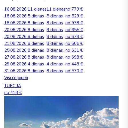
16.08.2026
11 dienas
11 dienas
no 779 €
18.08.2026
5 dienas
5 dienas
no 529 €
18.08.2026
8 dienas
8 dienas
no 938 €
20.08.2026
8 dienas
8 dienas
no 655 €
20.08.2026
8 dienas
8 dienas
no 678 €
21.08.2026
8 dienas
8 dienas
no 605 €
25.08.2026
8 dienas
8 dienas
no 631 €
27.08.2026
8 dienas
8 dienas
no 698 €
29.08.2026
4 dienas
4 dienas
no 443 €
31.08.2026
8 dienas
8 dienas
no 570 €
Visi ceļojumi
TURCIJA
no 418 €