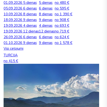
01.09.2026
5 dienas
5 dienas
no 480 €
05.09.2026
6 dienas
6 dienas
no 595 €
10.09.2026
8 dienas
8 dienas
no 1 390 €
18.09.2026
9 dienas
9 dienas
no 908 €
19.09.2026
4 dienas
4 dienas
no 693 €
19.09.2026
12 dienas
12 dienas
no 719 €
26.09.2026
6 dienas
6 dienas
no 624 €
01.10.2026
9 dienas
9 dienas
no 1 578 €
Visi ceļojumi
TURCIJA
no 415 €