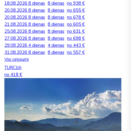
18.08.2026
8 dienas
8 dienas
no 938 €
20.08.2026
8 dienas
8 dienas
no 655 €
20.08.2026
8 dienas
8 dienas
no 678 €
21.08.2026
8 dienas
8 dienas
no 605 €
25.08.2026
8 dienas
8 dienas
no 631 €
27.08.2026
8 dienas
8 dienas
no 698 €
29.08.2026
4 dienas
4 dienas
no 443 €
31.08.2026
8 dienas
8 dienas
no 557 €
Visi ceļojumi
TURCIJA
no 418 €