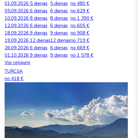
01.09.2026
5 dienas
5 dienas
no 480 €
05.09.2026
6 dienas
6 dienas
no 629 €
10.09.2026
8 dienas
8 dienas
no 1 390 €
12.09.2026
6 dienas
6 dienas
no 605 €
18.09.2026
9 dienas
9 dienas
no 908 €
19.09.2026
12 dienas
12 dienas
no 719 €
26.09.2026
6 dienas
6 dienas
no 669 €
01.10.2026
9 dienas
9 dienas
no 1 578 €
Visi ceļojumi
TURCIJA
no 418 €