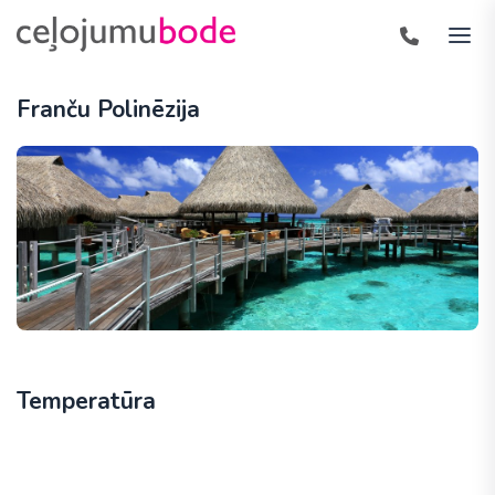
Franču Polinēzija
Temperatūra