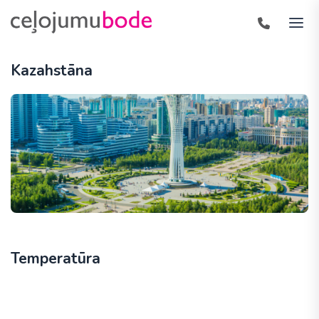
Kazahstāna
Temperatūra