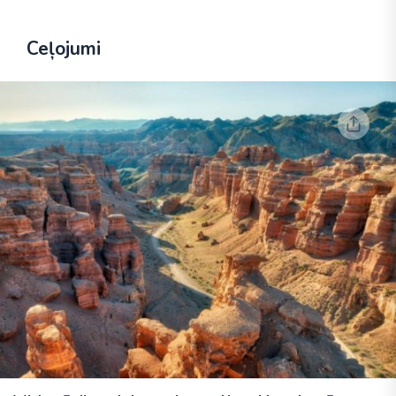
Ceļojumi