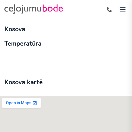
Kosova
Temperatūra
Kosova kartē