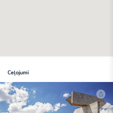
Ceļojumi