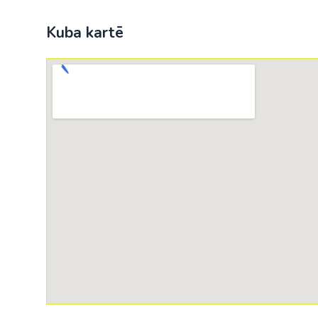
Kuba kartē