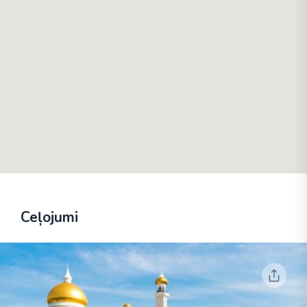
Ceļojumi