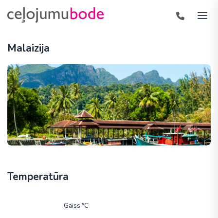
Malaizija
Temperatūra
Gaiss °C