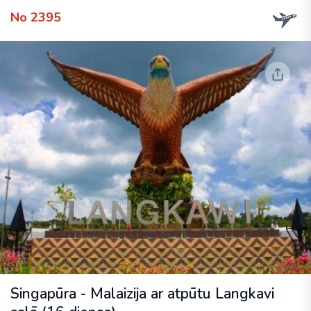
No 2395
Singapūra - Malaizija ar atpūtu Langkavi