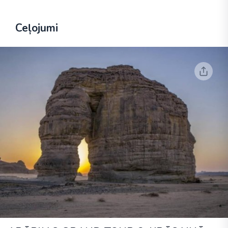
Ceļojumi