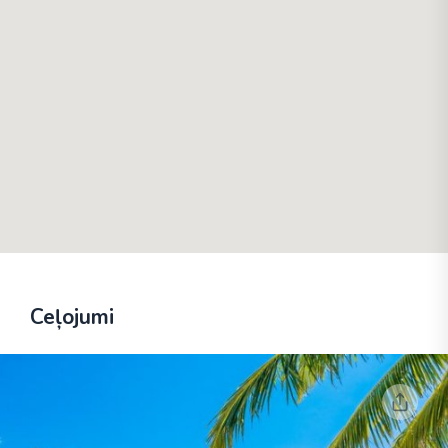
Ceļojumi