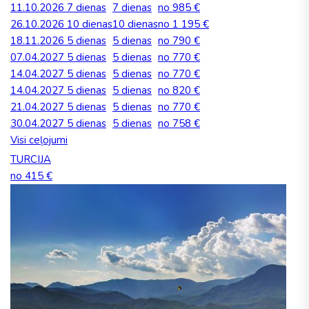
11.10.2026
7 dienas
7 dienas
no 985 €
26.10.2026
10 dienas
10 dienas
no 1 195 €
18.11.2026
5 dienas
5 dienas
no 790 €
07.04.2027
5 dienas
5 dienas
no 770 €
14.04.2027
5 dienas
5 dienas
no 770 €
14.04.2027
5 dienas
5 dienas
no 820 €
21.04.2027
5 dienas
5 dienas
no 770 €
30.04.2027
5 dienas
5 dienas
no 758 €
Visi ceļojumi
TURCIJA
no 415 €