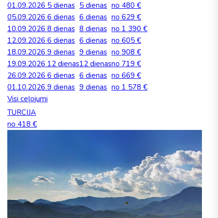
01.09.2026
5 dienas
5 dienas
no 480 €
05.09.2026
6 dienas
6 dienas
no 629 €
10.09.2026
8 dienas
8 dienas
no 1 390 €
12.09.2026
6 dienas
6 dienas
no 605 €
18.09.2026
9 dienas
9 dienas
no 908 €
19.09.2026
12 dienas
12 dienas
no 719 €
26.09.2026
6 dienas
6 dienas
no 669 €
01.10.2026
9 dienas
9 dienas
no 1 578 €
Visi ceļojumi
TURCIJA
no 418 €