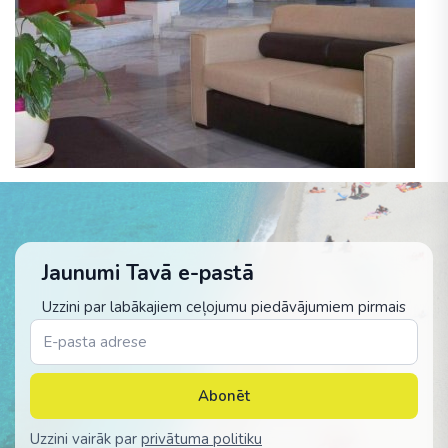
Jaunumi Tavā e-pastā
Uzzini par labākajiem ceļojumu piedāvājumiem pirmais
Abonēt
Uzzini vairāk par
privātuma politiku