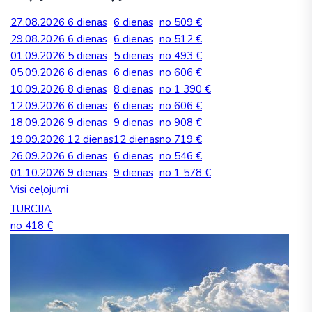
27.08.2026
6 dienas
6 dienas
no 509 €
29.08.2026
6 dienas
6 dienas
no 512 €
01.09.2026
5 dienas
5 dienas
no 493 €
05.09.2026
6 dienas
6 dienas
no 606 €
10.09.2026
8 dienas
8 dienas
no 1 390 €
12.09.2026
6 dienas
6 dienas
no 606 €
18.09.2026
9 dienas
9 dienas
no 908 €
19.09.2026
12 dienas
12 dienas
no 719 €
26.09.2026
6 dienas
6 dienas
no 546 €
01.10.2026
9 dienas
9 dienas
no 1 578 €
Visi ceļojumi
TURCIJA
no 418 €