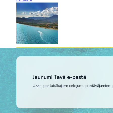
Jaunumi Tavā e-pastā
Uzzini par labākajiem ceļojumu piedāvājumiem 