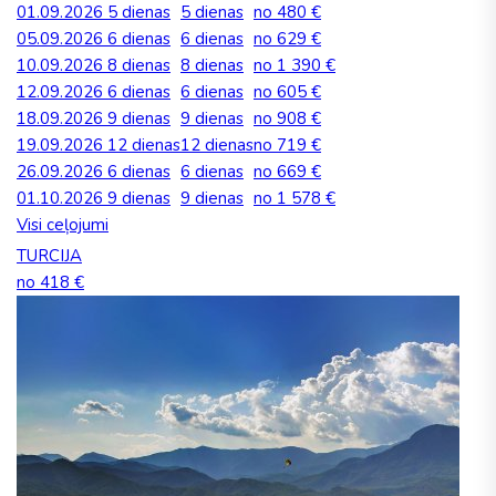
01.09.2026
5 dienas
5 dienas
no 480 €
05.09.2026
6 dienas
6 dienas
no 629 €
10.09.2026
8 dienas
8 dienas
no 1 390 €
12.09.2026
6 dienas
6 dienas
no 605 €
18.09.2026
9 dienas
9 dienas
no 908 €
19.09.2026
12 dienas
12 dienas
no 719 €
26.09.2026
6 dienas
6 dienas
no 669 €
01.10.2026
9 dienas
9 dienas
no 1 578 €
Visi ceļojumi
TURCIJA
no 418 €