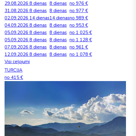
29.08.2026
8 dienas
8 dienas
no 976 €
31.08.2026
8 dienas
8 dienas
no 977 €
02.09.2026
14 dienas
14 dienas
no 989 €
04.09.2026
8 dienas
8 dienas
no 953 €
05.09.2026
8 dienas
8 dienas
no 1 025 €
05.09.2026
8 dienas
8 dienas
no 1 128 €
07.09.2026
8 dienas
8 dienas
no 961 €
12.09.2026
8 dienas
8 dienas
no 1 078 €
Visi ceļojumi
TURCIJA
no 415 €