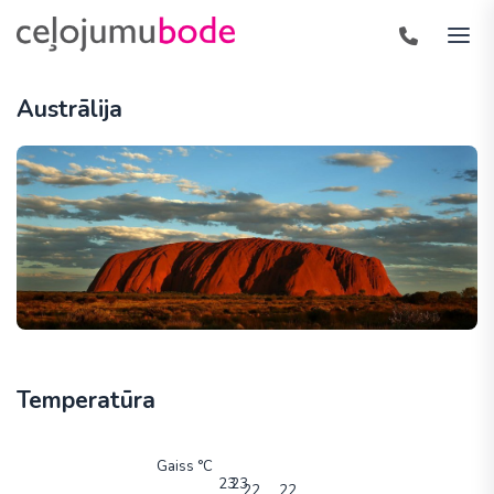
Austrālija
Temperatūra
Gaiss °C