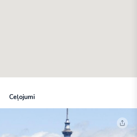
Ceļojumi