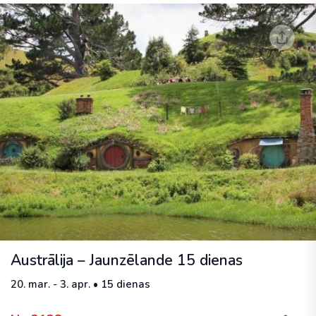
Austrālija – Jaunzēlande 15 dienas
20. mar. - 3. apr. • 15 dienas