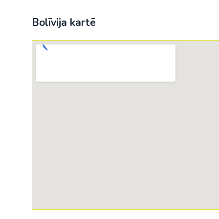
Bolīvija kartē