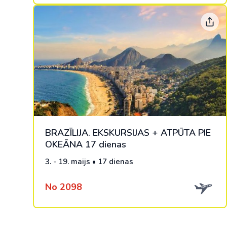
BRAZĪLIJA. EKSKURSIJAS + ATPŪTA PIE
OKEĀNA 17 dienas
3. - 19. maijs • 17 dienas
No 2098