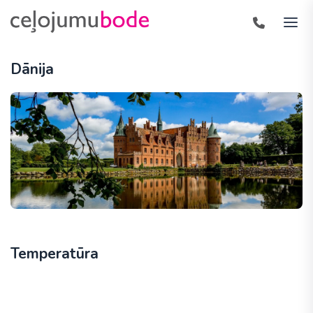
Dānija
Temperatūra