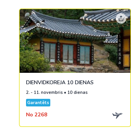
DIENVIDKOREJA 10 DIENAS
2. - 11. novembris • 10 dienas
Garantēts
No 2268