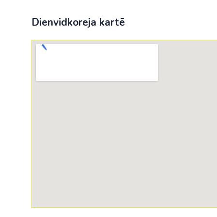
Dienvidkoreja kartē