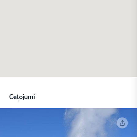
Ceļojumi