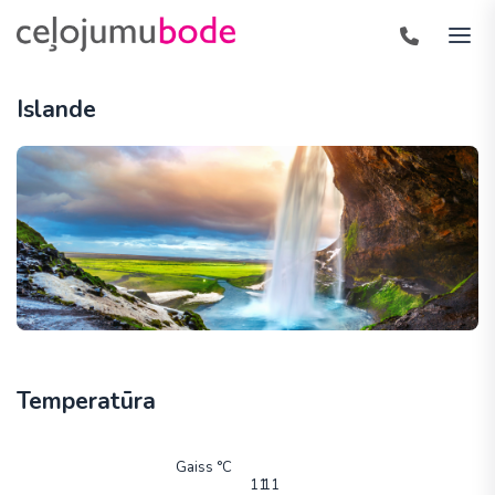
Islande
Temperatūra
Gaiss °C