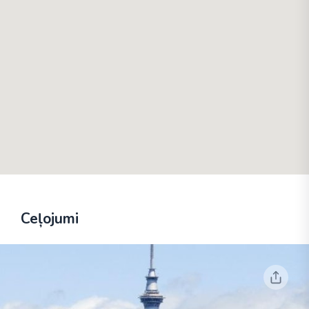
Ceļojumi