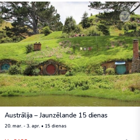
Austrālija – Jaunzēlande 15 dienas
20. mar. - 3. apr. • 15 dienas