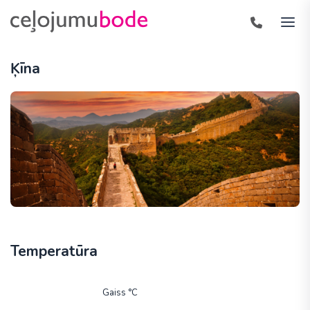
Ķīna
Temperatūra
Gaiss °C