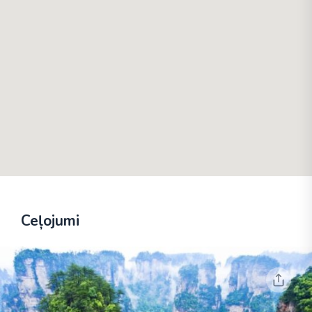
Ceļojumi