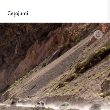
Ceļojumi