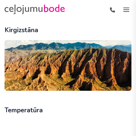
Kirgizstāna
Temperatūra