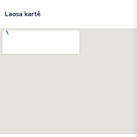
Laosa kartē