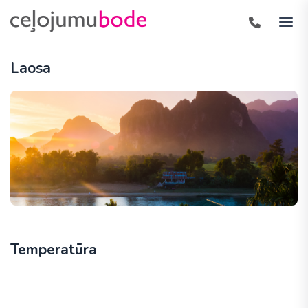
Laosa
Temperatūra