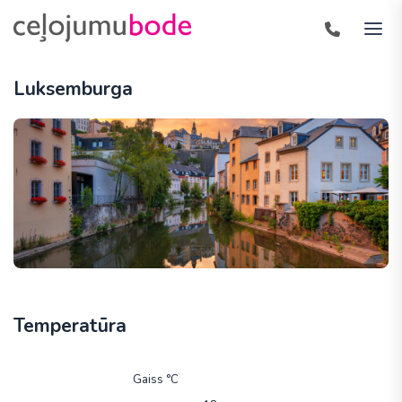
Luksemburga
Temperatūra
Gaiss °C