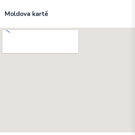
Moldova kartē