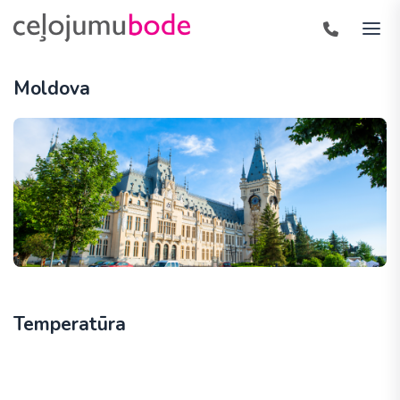
Moldova
Temperatūra