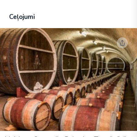
Ceļojumi