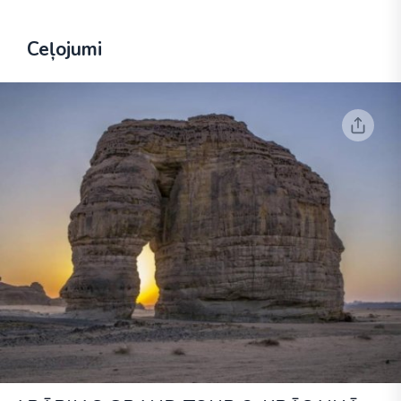
Ceļojumi