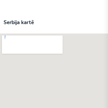
Serbija kartē